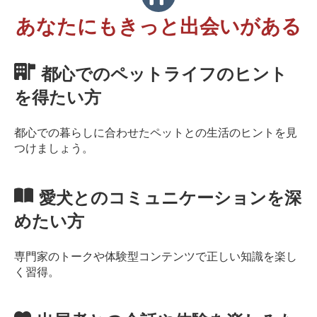
あなたにもきっと出会いがある
都心でのペットライフのヒント
を得たい方
都心での暮らしに合わせたペットとの生活のヒントを見
つけましょう。
愛犬とのコミュニケーションを深
めたい方
専門家のトークや体験型コンテンツで正しい知識を楽し
く習得。