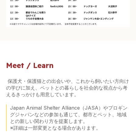
Meet / L
earn
保護犬・保護猫との出会いや、これから飼いたい方向け
の学びに加え、ペットとの暮らしを社会的な視点から考
えるきっかけも用意しています。
Japan Animal Shelter Alliance（JASA）やプロギン
グジャパンなどの参加も通じて、都市とペット、地域
との新しい関わり方を提案します。
※詳細は一部変更となる場合があります。