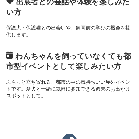
出展者との会話や体験を楽しみた
い方
保護犬・保護猫との出会いや、飼育前の学びの機会を提
供します。
わんちゃんを飼っていなくても都
市型イベントとして楽しみたい方
ふらっと立ち寄れる、都市の中の気持ちいい屋外イベン
トです。愛犬と一緒に気軽に参加できる週末のお出かけ
スポットとして。