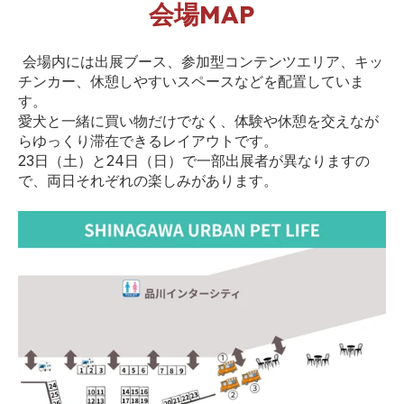
会場MAP
会場内には出展ブース、参加型コンテンツエリア、キッ
チンカー、休憩しやすいスペースなどを配置していま
す。
愛犬と一緒に買い物だけでなく、体験や休憩を交えなが
らゆっくり滞在できるレイアウトです。
23日（土）と24日（日）で一部出展者が異なりますの
で、両日それぞれの楽しみがあります。