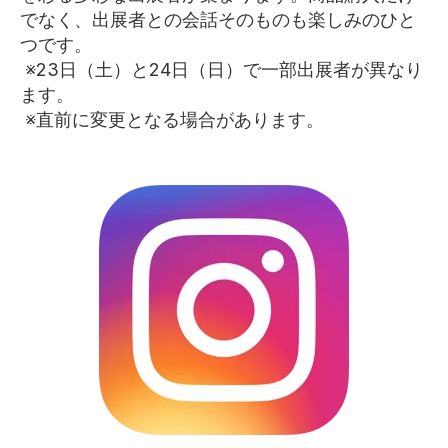
でなく、出展者との会話そのものも楽しみのひと
つです。
※23日（土）と24日（日）で一部出展者が異なり
ます。
※直前に変更となる場合があります。