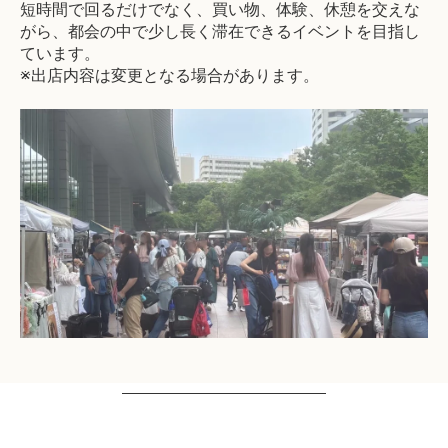
短時間で回るだけでなく、買い物、体験、休憩を交えな
がら、都会の中で少し長く滞在できるイベントを目指し
ています。
※出店内容は変更となる場合があります。