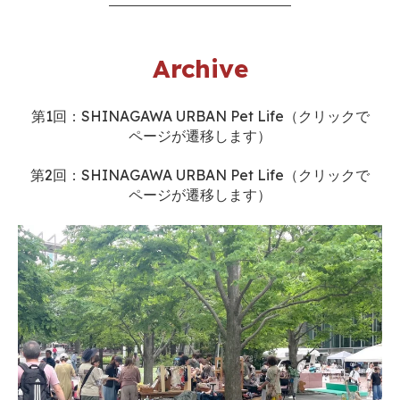
Archive
第1回：SHINAGAWA URBAN Pet Life（クリックで
ページが遷移します）
第2回：SHINAGAWA URBAN Pet Life（クリックで
ページが遷移します）