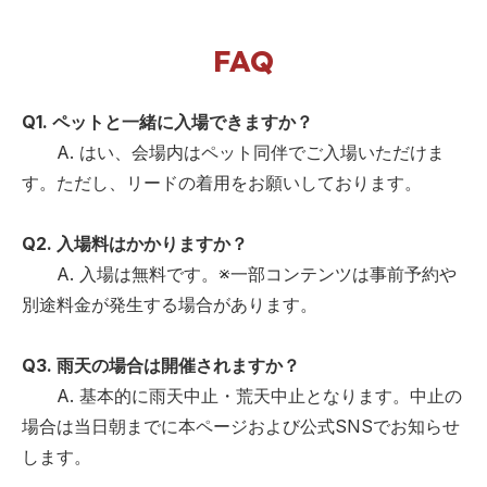
FAQ
Q1. ペットと一緒に入場できますか？
A. はい、会場内はペット同伴でご入場いただけま
す。ただし、リードの着用をお願いしております。
Q2. 入場料はかかりますか？
A. 入場は無料です。※一部コンテンツは事前予約や
別途料金が発生する場合があります。
Q3. 雨天の場合は開催されますか？
A. 基本的に雨天中止・荒天中止となります。中止の
場合は当日朝までに本ページおよび公式SNSでお知らせ
します。