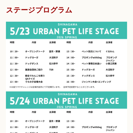
ステージプログラム