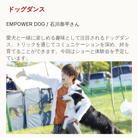
ドッグダンス
EMPOWER DOG / 石川恭平さん
愛犬と一緒に楽しめる趣味として注目されるドッグダン
ス。トリックを通じてコミ
ュニケーションを深め、絆を
育てることができます。今回はショーと体験会を予定し
ています。