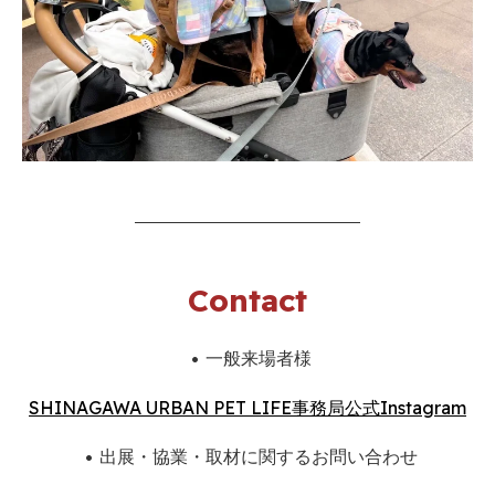
Contact
• 一般来場者様
SHINAGAWA URBAN PET LIFE事務局公式Instagram
• 出展・協業・取材に関するお問い合わせ