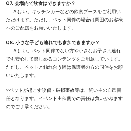
Q7. 会場内で飲食はできますか？
A.はい。キッチンカーなどの飲食ブースをご利用い
ただけます。ただし、ペット同伴の場合は周囲のお客様
へのご配慮をお願いいたします。
Q8. 小さな子ども連れでも参加できますか？
A.はい。ペット同伴でない方や小さなお子さま連れ
でも安心して楽しめるコンテンツをご用意しています。
ただし、ペットと触れ合う際は保護者の方の同伴をお願
いいたします。
※ペットが起こす咬傷・破損事故等は、飼い主の自己責
任となります。イベント主催側での責任は負いかねます
のでご了承ください。