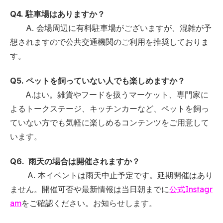
Q4. 駐車場はありますか？
A. 会場周辺に有料駐車場がございますが、混雑が予
想されますので公共交通機関のご利用を推奨しておりま
す。
Q5. ペットを飼っていない人でも楽しめますか？
A.はい。雑貨やフードを扱うマーケット、専門家に
よるトークステージ、キッチンカーなど、ペットを飼っ
ていない方でも気軽に楽しめるコンテンツをご用意して
います。
Q6. 雨天の場合は開催されますか？
A. 本イベントは雨天中止予定です。延期開催はあり
ません。開催可否や最新情報は当日朝までに
公式Instagr
am
をご確認ください。お知らせします。