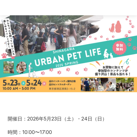
開催日：2026年5月23日（土）・24日（日）
時間：10:00〜17:00