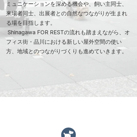
ミュニケーションを深める機会や、飼い主同士、
来場者同士、出展者との自然なつながりが生まれ
る場を目指します。
Shinagawa FOR RESTの流れも踏まえながら、オ
フィス街・品川における新しい屋外空間の使い
方、地域とのつながりづくりも進めていきます。