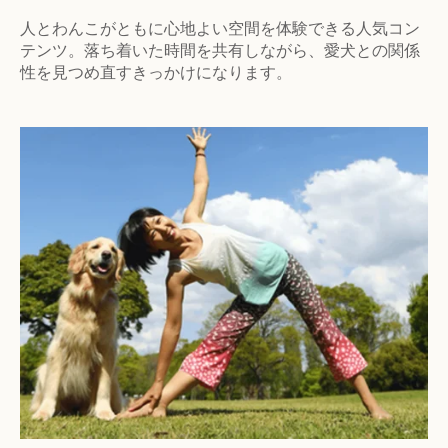
人とわんこがともに心地よい空間を体験できる人気コン
テンツ。落ち着いた時間を共有しながら、愛犬との関係
性を見つめ直すきっかけになります。