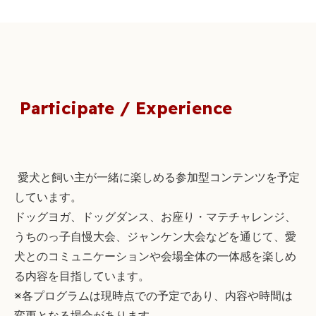
Participate / Experience
愛犬と飼い主が一緒に楽しめる参加型コンテンツを予定
しています。
ドッグヨガ、ドッグダンス、お座り・マテチャレンジ、
うちのっ子自慢大会、ジャンケン大会などを通じて、愛
犬とのコミュニケーションや会場全体の一体感を楽しめ
る内容を目指しています。
※各プログラムは現時点での予定であり、内容や時間は
変更となる場合があります。