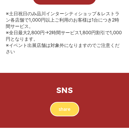
※土日祝日のみ品川インターシティショップ＆レストラ
ン各店舗で1,000円以上ご利用のお客様は1台につき2時
間サービス。
※全日最大2,800円→2時間サービス1,800円割引で1,000
円となります。
※イベント出展店舗は対象外になりますのでご注意くだ
さい
SNS
share