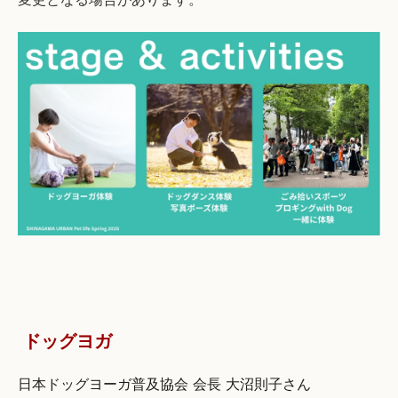
ドッグヨガ
日本ドッグヨーガ普及協会 会長 大沼則子さん