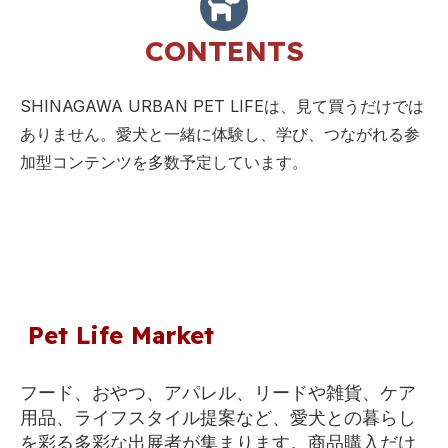
CONTENTS
SHINAGAWA URBAN PET LIFEは、見て買うだけでは
ありません。愛犬と一緒に体験し、学び、つながれる参
加型コンテンツを多数予定しています。
Pet Life Market
フード、おやつ、アパレル、リードや雑貨、ケア
用品、ライフスタイル提案など、愛犬との暮らし
を彩る多彩な出展者が集まります。商品購入だけ